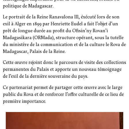
politique de Madagascar.
Le portrait de la Reine Ranavalona III, éxécuté lors de son
exil à Alger en 1899 par Henriette Eudel a fait l’objet d’un
prêt de longue durée au profit du Ofisin’ny Rovan’i
Madagasikara (ORMada), structure opérant, sous la tutelle
du ministère de la communication et de la culture le Rova de
Madagascar, Palais de la Reine.
Cette œuvre rejoint donc le parcours de visite des collections
permanentes du Palais et apporte un nouveau témoignage
de l’exil de la dernière souveraine du pays.
Ce partenariat permet de partager cette œuvre avec le large
public du Rova et de renforcer l’offre culturelle de ce lieu de
première importance.