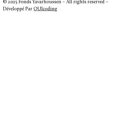
© 2025 Fonds Yavarhoussen – All rights reserved –
Développé Par
OUIcoding