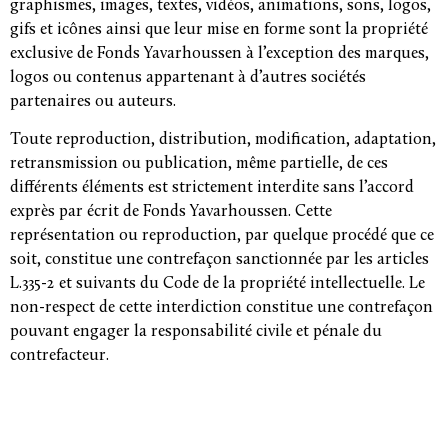
graphismes, images, textes, vidéos, animations, sons, logos,
gifs et icônes ainsi que leur mise en forme sont la propriété
exclusive de Fonds Yavarhoussen à l’exception des marques,
logos ou contenus appartenant à d’autres sociétés
partenaires ou auteurs.
Toute reproduction, distribution, modification, adaptation,
retransmission ou publication, même partielle, de ces
différents éléments est strictement interdite sans l’accord
exprès par écrit de Fonds Yavarhoussen. Cette
représentation ou reproduction, par quelque procédé que ce
soit, constitue une contrefaçon sanctionnée par les articles
L.335-2 et suivants du Code de la propriété intellectuelle. Le
non-respect de cette interdiction constitue une contrefaçon
pouvant engager la responsabilité civile et pénale du
contrefacteur.