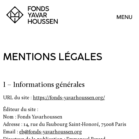
MENTIONS LÉGALES
I – Informations générales
URL du site :
https://fonds-yavarhoussen.org/
Éditeur du site :
Nom :
Fonds Yavarhoussen
Adresse :
14, rue du Faubourg Saint-Honoré, 75008 Paris
Email :
eb@fonds-yavarhoussen.org