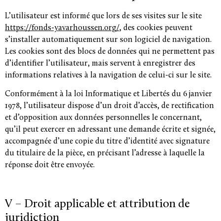
L’utilisateur est informé que lors de ses visites sur le site
https://fonds-yavarhoussen.org/
, des cookies peuvent
s’installer automatiquement sur son logiciel de navigation.
Les cookies sont des blocs de données qui ne permettent pas
d’identifier l’utilisateur, mais servent à enregistrer des
informations relatives à la navigation de celui-ci sur le site.
Conformément à la loi Informatique et Libertés du 6 janvier
1978, l’utilisateur dispose d’un droit d’accès, de rectification
et d’opposition aux données personnelles le concernant,
qu’il peut exercer en adressant une demande écrite et signée,
accompagnée d’une copie du titre d’identité avec signature
du titulaire de la pièce, en précisant l’adresse à laquelle la
réponse doit être envoyée.
V – Droit applicable et attribution de
juridiction