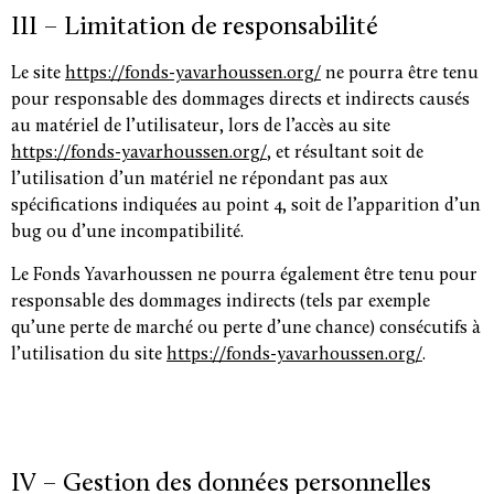
III – Limitation de responsabilité
Le site
https://fonds-yavarhoussen.org/
ne pourra être tenu
pour responsable des dommages directs et indirects causés
au matériel de l’utilisateur, lors de l’accès au site
https://fonds-yavarhoussen.org/
, et résultant soit de
l’utilisation d’un matériel ne répondant pas aux
spécifications indiquées au point 4, soit de l’apparition d’un
bug ou d’une incompatibilité.
Le Fonds Yavarhoussen ne pourra également être tenu pour
responsable des dommages indirects (tels par exemple
qu’une perte de marché ou perte d’une chance) consécutifs à
l’utilisation du site
https://fonds-yavarhoussen.org/
.
IV – Gestion des données personnelles