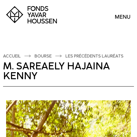
ACCUEIL
BOURSE
LES PRÉCÉDENTS LAURÉATS
M. SAREAELY HAJAINA
KENNY