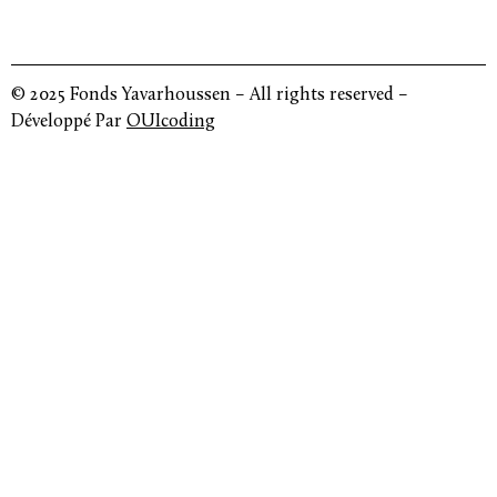
© 2025 Fonds Yavarhoussen – All rights reserved –
Développé Par
OUIcoding