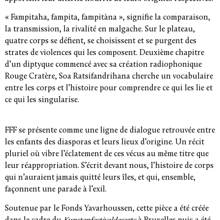
« Fampitaha, fampita, fampitàna », signifie la comparaison,
la transmission, la rivalité en malgache. Sur le plateau,
quatre corps se défient, se choisissent et se purgent des
strates de violences qui les composent. Deuxième chapitre
d’un diptyque commencé avec sa création radiophonique
Rouge Cratère, Soa Ratsifandrihana cherche un vocabulaire
entre les corps et l’histoire pour comprendre ce qui les lie et
ce qui les singularise.
FFF se présente comme une ligne de dialogue retrouvée entre
les enfants des diasporas et leurs lieux d’origine. Un récit
pluriel où vibre l’éclatement de ces vécus au même titre que
leur réappropriation. S’écrit devant nous, l’histoire de corps
qui n’auraient jamais quitté leurs îles, et qui, ensemble,
façonnent une parade à l’exil.
Soutenue par le Fonds Yavarhoussen, cette pièce a été créée