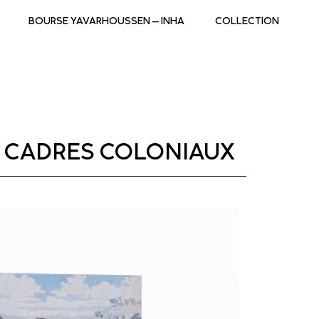
BOURSE YAVARHOUSSEN – INHA
COLLECTION
, CADRES COLONIAUX